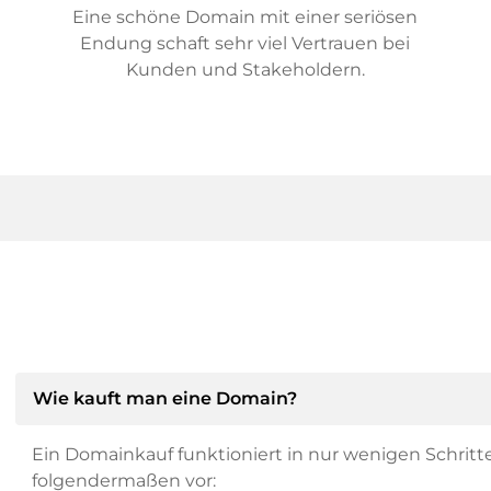
Eine schöne Domain mit einer seriösen
Endung schaft sehr viel Vertrauen bei
Kunden und Stakeholdern.
Wie kauft man eine Domain?
Ein Domainkauf funktioniert in nur wenigen Schritt
folgendermaßen vor: