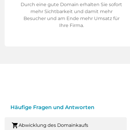
Durch eine gute Domain erhalten Sie sofort
mehr Sichtbarkeit und damit mehr
Besucher und am Ende mehr Umsatz für
Ihre Firma.
Häufige Fragen und Antworten
shopping_cart
Abwicklung des Domainkaufs