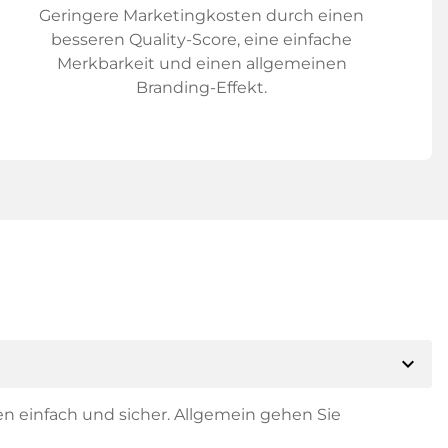
Geringere Marketingkosten durch einen
besseren Quality-Score, eine einfache
Merkbarkeit und einen allgemeinen
Branding-Effekt.
expand_more
en einfach und sicher. Allgemein gehen Sie